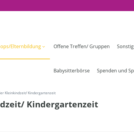
ops/Elternbildung
Offene Treffen/ Gruppen
Sonsti
Babysitterbörse
Spenden und Sp
er Kleinkindzeit/ Kindergartenzeit
dzeit/ Kindergartenzeit