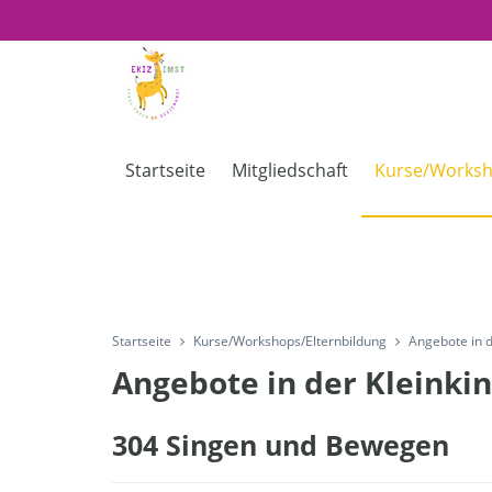
Startseite
Mitgliedschaft
Kurse/Worksh
Startseite
Kurse/Workshops/Elternbildung
Angebote in d
Angebote in der Kleinkin
304 Singen und Bewegen