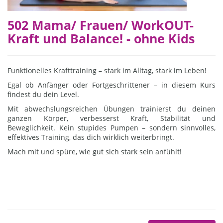
502 Mama/ Frauen/ WorkOUT-
Kraft und Balance! - ohne Kids
Funktionelles Krafttraining – stark im Alltag, stark im Leben!
Egal ob Anfänger oder Fortgeschrittener – in diesem Kurs
findest du dein Level.
Mit abwechslungsreichen Übungen trainierst du deinen
ganzen Körper, verbesserst Kraft, Stabilität und
Beweglichkeit. Kein stupides Pumpen – sondern sinnvolles,
effektives Training, das dich wirklich weiterbringt.
Mach mit und spüre, wie gut sich stark sein anfühlt!