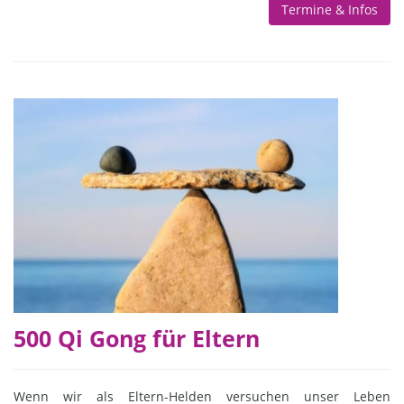
Termine & Infos
500 Qi Gong für Eltern
Wenn wir als Eltern-Helden versuchen unser Leben