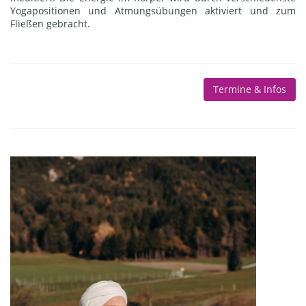
Yogapositionen und Atmungsübungen aktiviert und zum
Fließen gebracht.
Termine & Infos