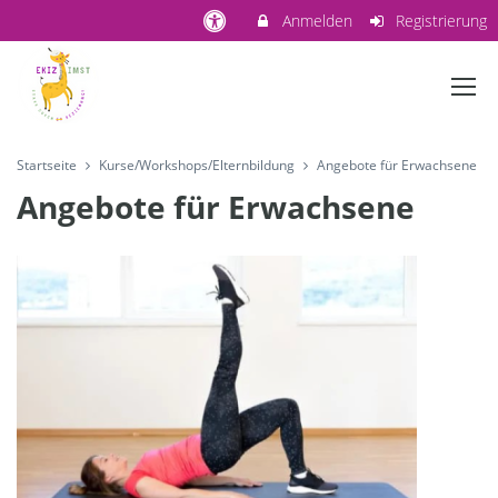
Anmelden
Registrierung
Startseite
Kurse/Workshops/Elternbildung
Angebote für Erwachsene
Angebote für Erwachsene