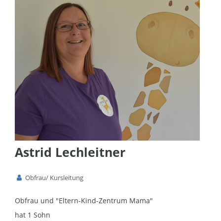
Astrid Lechleitner
Obfrau/ Kursleitung
Obfrau und "Eltern-Kind-Zentrum Mama"
hat 1 Sohn