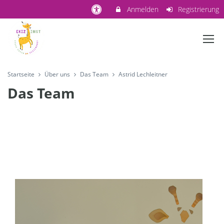
Anmelden
Registrierung
Startseite
Über uns
Das Team
Astrid Lechleitner
Das Team