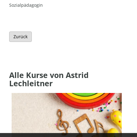
Sozialpädagogin
Zurück
Alle Kurse von Astrid
Lechleitner