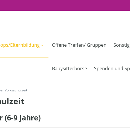
ops/Elternbildung
Offene Treffen/ Gruppen
Sonsti
Babysitterbörse
Spenden und Sp
er Volksschulzeit
ulzeit
 (6-9 Jahre)