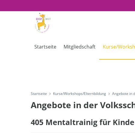
Startseite
Mitgliedschaft
Kurse/Worksh
Startseite
Kurse/Workshops/Elternbildung
Angebote in d
Angebote in der Volkssch
405 Mentaltrainig für Kinder