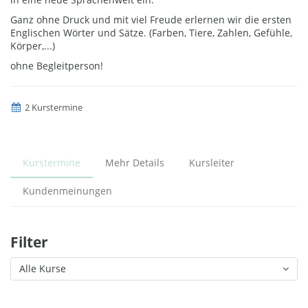
Ganz ohne Druck und mit viel Freude erlernen wir die ersten
Englischen Wörter und Sätze. (Farben, Tiere, Zahlen, Gefühle,
Körper,...)
ohne Begleitperson!
2 Kurstermine
Kurstermine
Mehr Details
Kursleiter
Kundenmeinungen
Filter
Alle Kurse