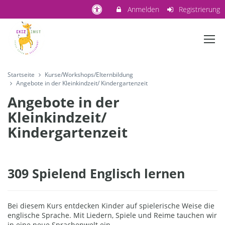
Anmelden
Registrierung
Startseite
Kurse/Workshops/Elternbildung
Angebote in der Kleinkindzeit/ Kindergartenzeit
Angebote in der
Kleinkindzeit/
Kindergartenzeit
309 Spielend Englisch lernen
Bei diesem Kurs entdecken Kinder auf spielerische Weise die
englische Sprache. Mit Liedern, Spiele und Reime tauchen wir
in eine neue Sprachenwelt ein.