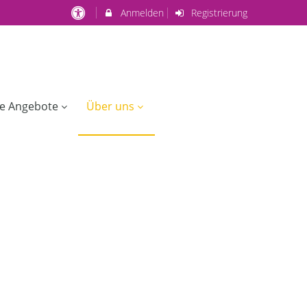
Anmelden
Registrierung
ge Angebote
Über uns