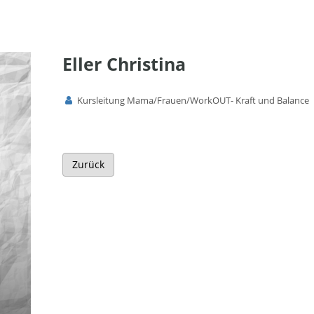
Eller Christina
Kursleitung Mama/Frauen/WorkOUT- Kraft und Balance
Zurück