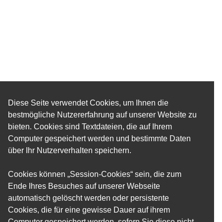
Diese Seite verwendet Cookies, um Ihnen die
bestmögliche Nutzererfahrung auf unserer Website zu
bieten. Cookies sind Textdateien, die auf Ihrem
Computer gespeichert werden und bestimmte Daten
über Ihr Nutzerverhalten speichern.
Cookies können „Session-Cookies“ sein, die zum
Ende Ihres Besuches auf unserer Webseite
automatisch gelöscht werden oder persistente
Cookies, die für eine gewisse Dauer auf ihrem
Computer gespeichert werden, sofern Sie diese nicht