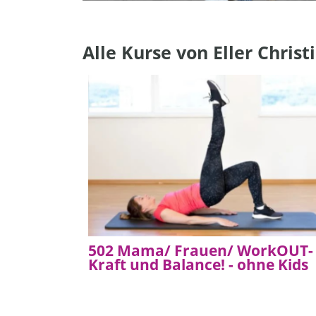
Alle Kurse von Eller Christ
502 Mama/ Frauen/ WorkOUT-
Kraft und Balance! - ohne Kids