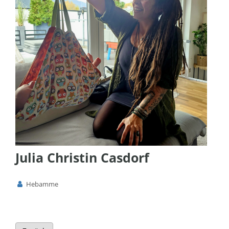
Julia Christin Casdorf
Hebamme