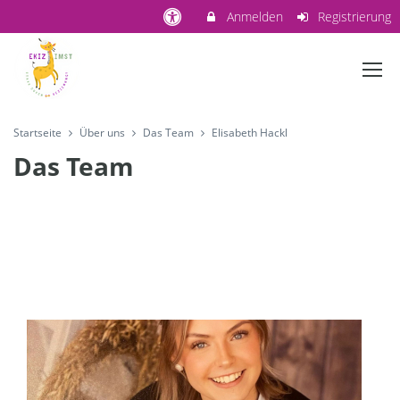
Anmelden
Registrierung
Startseite
Über uns
Das Team
Elisabeth Hackl
Das Team