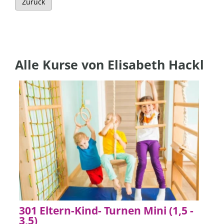
Zurück
Alle Kurse von Elisabeth Hackl
301 Eltern-Kind- Turnen Mini (1,5 -
3,5)