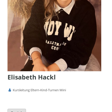
Elisabeth Hackl
Kursleitung Eltern-Kind-Turnen Mini